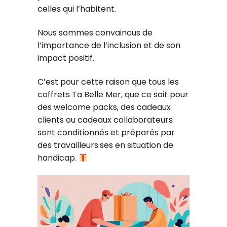
celles qui l’habitent.
Nous sommes convaincus de
l’importance de l’inclusion et de son
impact positif.
C’est pour cette raison que tous les
coffrets Ta Belle Mer, que ce soit pour
des welcome packs, des cadeaux
clients ou cadeaux collaborateurs
sont conditionnés et préparés par
des travailleurs·ses en situation de
handicap.