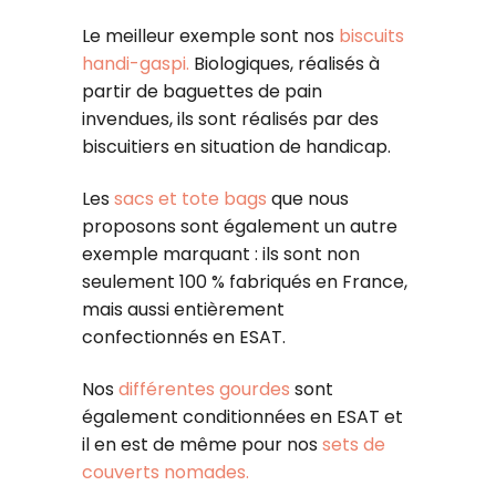
Le meilleur exemple sont nos
biscuits
handi-gaspi.
Biologiques, réalisés à
partir de baguettes de pain
invendues, ils sont réalisés par des
biscuitiers en situation de handicap.
Les
sacs et tote bags
que nous
proposons sont également un autre
exemple marquant : ils sont non
seulement 100 % fabriqués en France,
mais aussi entièrement
confectionnés en ESAT.
Nos
différentes gourdes
sont
également conditionnées en ESAT et
il en est de même pour nos
sets de
couverts nomades.