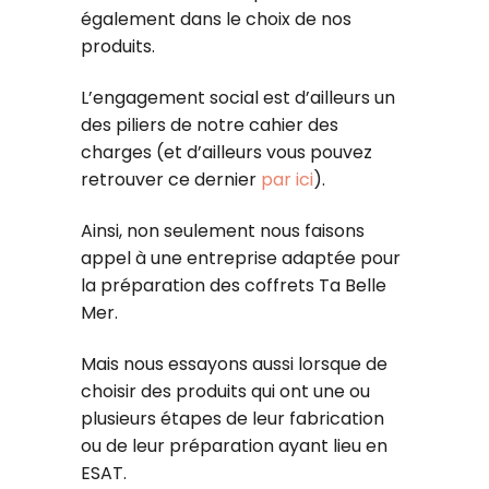
également dans le choix de nos
produits.
L’engagement social est d’ailleurs un
des piliers de notre cahier des
charges (et d’ailleurs vous pouvez
retrouver ce dernier
par ici
).
Ainsi, non seulement nous faisons
appel à une entreprise adaptée pour
la préparation des coffrets Ta Belle
Mer.
Mais nous essayons aussi lorsque de
choisir des produits qui ont une ou
plusieurs étapes de leur fabrication
ou de leur préparation ayant lieu en
ESAT.