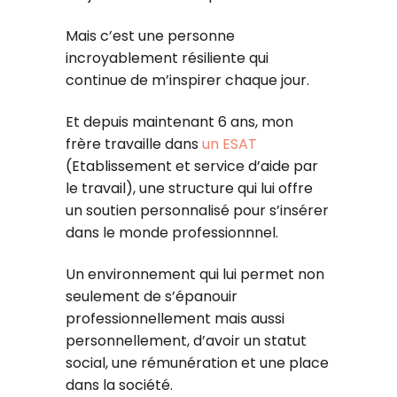
Mais c’est une personne
incroyablement résiliente qui
continue de m’inspirer chaque jour.
Et depuis maintenant 6 ans, mon
frère travaille dans
un ESAT
(Etablissement et service d’aide par
le travail), une structure qui lui offre
un soutien personnalisé pour s’insérer
dans le monde professionnnel.
Un environnement qui lui permet non
seulement de s’épanouir
professionnellement mais aussi
personnellement, d’avoir un statut
social, une rémunération et une place
dans la société.