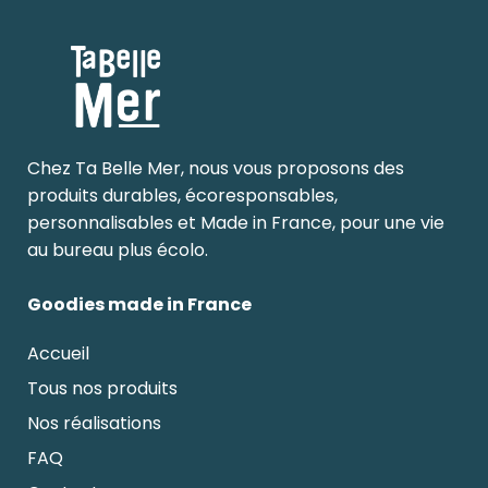
Chez Ta Belle Mer, nous vous proposons des
produits durables, écoresponsables,
personnalisables et Made in France, pour une vie
au bureau plus écolo.
Goodies made in France
Accueil
Tous nos produits
Nos réalisations
FAQ