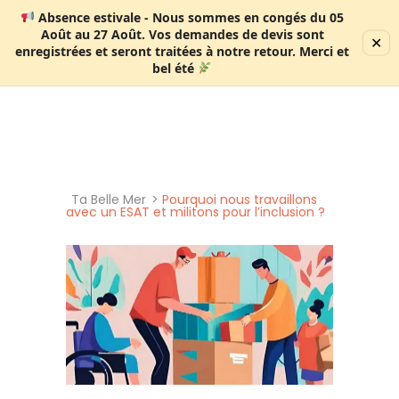
Absence estivale
- Nous sommes en congés
du 05
Août au 27 Août
. Vos demandes de devis sont
✕
enregistrées et seront traitées à notre retour. Merci et
0 produit
bel été
Ta Belle Mer
>
Pourquoi nous travaillons
avec un ESAT et militons pour l’inclusion ?