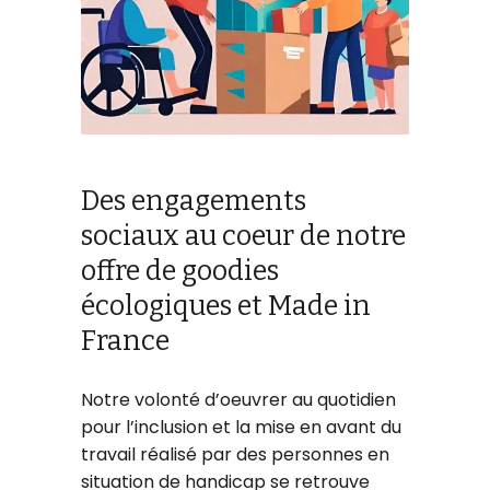
Des engagements
sociaux au coeur de notre
offre de goodies
écologiques et Made in
France
Notre volonté d’oeuvrer au quotidien
pour l’inclusion et la mise en avant du
travail réalisé par des personnes en
situation de handicap se retrouve