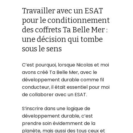
Travailler avec un ESAT
pour le conditionnement
des coffrets Ta Belle Mer :
une décision qui tombe
sous le sens
C’est pourquoi, lorsque Nicolas et moi
avons créé Ta Belle Mer, avec le
développement durable comme fil
conducteur, il était essentiel pour moi
de collaborer avec un ESAT.
S’inscrire dans une logique de
développement durable, c’est
prendre soin évidemment de la
planète, mais aussi des tous ceux et