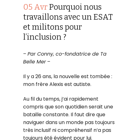
05 Avr
Pourquoi nous
travaillons avec un ESAT
et militons pour
l’inclusion ?
–
Par Conny, co-fondatrice de Ta
Belle Mer
–
Il y a 26 ans, la nouvelle est tombée :
mon frère Alexis est autiste.
Au fil du temps, j’ai rapidement
compris que son quotidien serait une
bataille constante. Il faut dire que
naviguer dans un monde pas toujours
très inclusif ni compréhensif n’a pas
toujours été évident pour lui.