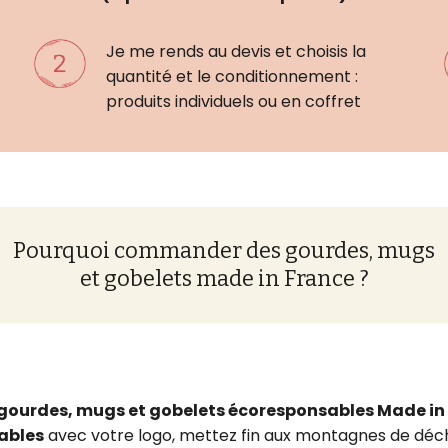
Je me rends au devis et choisis la
quantité et le conditionnement :
produits individuels ou en coffret
Pourquoi commander des gourdes, mugs
et gobelets made in France ?
gourdes, mugs et gobelets écoresponsables Made in
ables
avec votre logo, mettez fin aux montagnes de déc