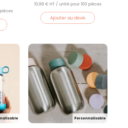
10,99
€
Ajouter au devis