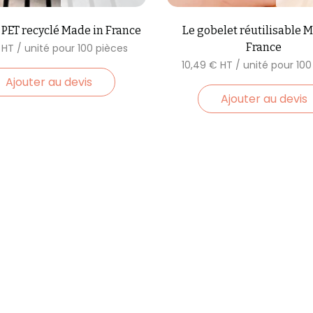
 PET recyclé Made in France
Le gobelet réutilisable 
France
10,49
€
Ajouter au devis
Ajouter au devis