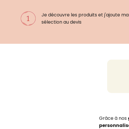
Je découvre les produits et j'ajoute ma
sélection au devis
Grâce à nos
personnalis