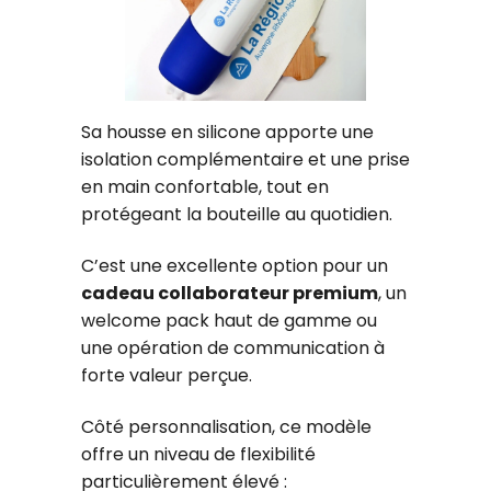
Sa housse en silicone apporte une
isolation complémentaire et une prise
en main confortable, tout en
protégeant la bouteille au quotidien.
C’est une excellente option pour un
cadeau collaborateur premium
, un
welcome pack haut de gamme ou
une opération de communication à
forte valeur perçue.
Côté personnalisation, ce modèle
offre un niveau de flexibilité
particulièrement élevé :