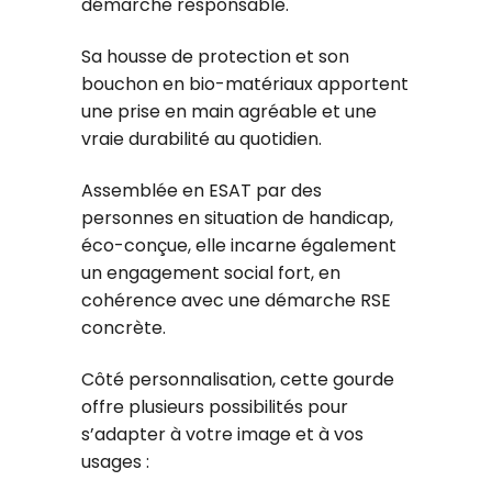
démarche responsable.
Sa housse de protection et son
bouchon en bio-matériaux apportent
une prise en main agréable et une
vraie durabilité au quotidien.
Assemblée en ESAT par des
personnes en situation de handicap,
éco-conçue, elle incarne également
un engagement social fort, en
cohérence avec une démarche RSE
concrète.
Côté personnalisation, cette gourde
offre plusieurs possibilités pour
s’adapter à votre image et à vos
usages :