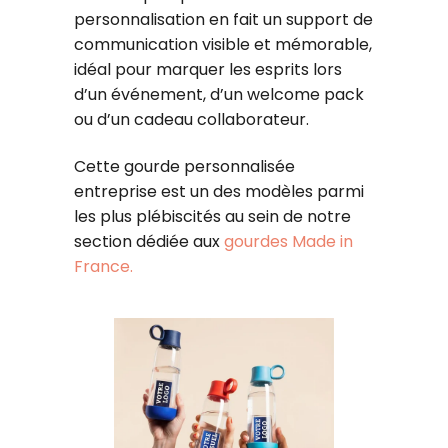
personnalisation en fait un support de
communication visible et mémorable,
idéal pour marquer les esprits lors
d’un événement, d’un welcome pack
ou d’un cadeau collaborateur.
Cette gourde personnalisée
entreprise est un des modèles parmi
les plus plébiscités au sein de notre
section dédiée aux
gourdes Made in
France.