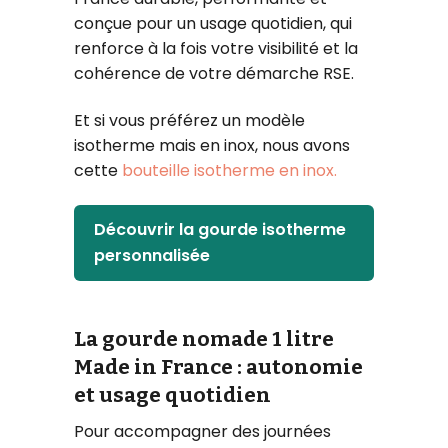
conçue pour un usage quotidien, qui
renforce à la fois votre visibilité et la
cohérence de votre démarche RSE.
Et si vous préférez un modèle
isotherme mais en inox, nous avons
cette
bouteille isotherme en inox.
Découvrir la gourde isotherme
personnalisée
La gourde nomade 1 litre
Made in France : autonomie
et usage quotidien
Pour accompagner des journées