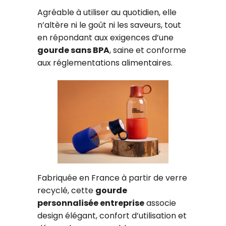
Agréable à utiliser au quotidien, elle
n’altère ni le goût ni les saveurs, tout
en répondant aux exigences d’une
gourde sans BPA
, saine et conforme
aux réglementations alimentaires.
Fabriquée en France à partir de verre
recyclé, cette
gourde
personnalisée entreprise
associe
design élégant, confort d’utilisation et