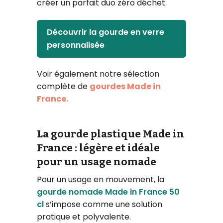
créer un parfait duo zéro déchet.
Découvrir la gourde en verre
personnalisée
Voir également notre sélection
complète de
gourdes Made in
France.
La gourde plastique Made in
France : légère et idéale
pour un usage nomade
Pour un usage en mouvement, la
gourde nomade Made in France 50
cl
s’impose comme une solution
pratique et polyvalente.