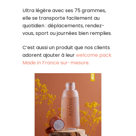
Ultra légère avec ses 75 grammes,
elle se transporte facilement au
quotidien : déplacements, rendez-
vous, sport ou journées bien remplies.
C’est aussi un produit que nos clients
adorent ajouter à leur
welcome pack
Made in France sur-mesure.