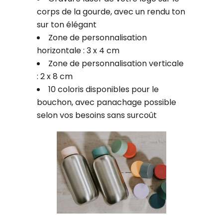
corps de la gourde, avec un rendu ton
sur ton élégant
Zone de personnalisation
horizontale : 3 x 4 cm
Zone de personnalisation verticale
: 2 x 8 cm
10 coloris disponibles pour le
bouchon, avec panachage possible
selon vos besoins sans surcoût