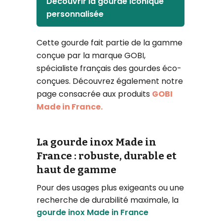
Découvrir la gourde iconique
personnalisée
Cette gourde fait partie de la gamme
conçue par la marque GOBI,
spécialiste français des gourdes éco-
conçues. Découvrez également notre
page consacrée aux produits
GOBI
Made in France.
La gourde inox Made in
France : robuste, durable et
haut de gamme
Pour des usages plus exigeants ou une
recherche de durabilité maximale, la
gourde inox Made in France