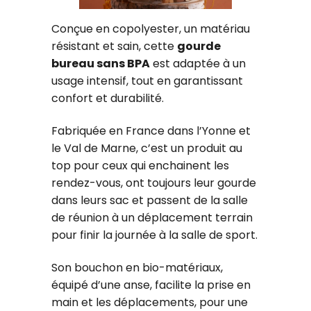
Conçue en copolyester, un matériau
résistant et sain, cette
gourde
bureau sans BPA
est adaptée à un
usage intensif, tout en garantissant
confort et durabilité.
Fabriquée en France dans l’Yonne et
le Val de Marne, c’est un produit au
top pour ceux qui enchainent les
rendez-vous, ont toujours leur gourde
dans leurs sac et passent de la salle
de réunion à un déplacement terrain
pour finir la journée à la salle de sport.
Son bouchon en bio-matériaux,
équipé d’une anse, facilite la prise en
main et les déplacements, pour une