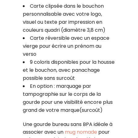
Carte clipsée dans le bouchon
personnalisable avec votre logo,
visuel ou texte par impression en
couleurs quadri (diamètre 3,8 cm)
Carte réversible avec un espace
vierge pour écrire un prénom au
verso
9 coloris disponibles pour la housse
et le bouchon, avec panachage
possible sans surcoût
En option : marquage par
tampographie sur le corps de la
gourde pour une visibilité encore plus
grand de votre marque(surcoût)
Une gourde bureau sans BPA idéale à
associer avec un
mug nomade
pour