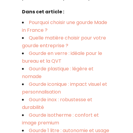
Dans cet article :
Pourquoi choisir une gourde Made
in France ?
Quelle matière choisir pour votre
gourde entreprise ?
Gourde en verre : idéale pour le
bureau et la QVT
Gourde plastique : légère et
nomade
Gourde iconique : impact visuel et
personnalisation
Gourde inox : robustesse et
durabilité
Gourde isotherme : confort et
image premium
Gourde 1 litre : autonomie et usage