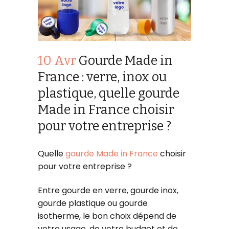
10 Avr
Gourde Made in
France : verre, inox ou
plastique, quelle gourde
Made in France choisir
pour votre entreprise ?
Quelle
gourde Made in France
choisir
pour votre entreprise ?
Entre gourde en verre, gourde inox,
gourde plastique ou gourde
isotherme, le bon choix dépend de
votre usage, de votre budget et de