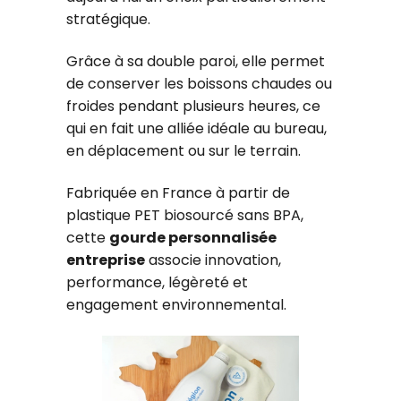
stratégique.
Grâce à sa double paroi, elle permet
de conserver les boissons chaudes ou
froides pendant plusieurs heures, ce
qui en fait une alliée idéale au bureau,
en déplacement ou sur le terrain.
Fabriquée en France à partir de
plastique PET biosourcé sans BPA,
cette
gourde personnalisée
entreprise
associe innovation,
performance, légèreté et
engagement environnemental.