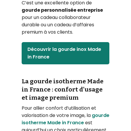
C’est une excellente option de
gourde personnalisée entreprise
pour un cadeau collaborateur
durable ou un cadeau d’affaires
premium à vos clients.
Découvrir la gourde inox Made
in France
La gourde isotherme Made
in France : confort d’usage
et image premium
Pour allier confort d’utilisation et
valorisation de votre image, la
gourde
isotherme Made in France
est
aujourd’hui un choix particulièrement