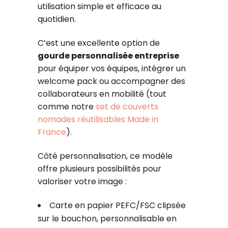
utilisation simple et efficace au
quotidien.
C’est une excellente option de
gourde personnalisée entreprise
pour équiper vos équipes, intégrer un
welcome pack ou accompagner des
collaborateurs en mobilité (tout
comme notre
set de couverts
nomades réutilisables Made in
France
).
Côté personnalisation, ce modèle
offre plusieurs possibilités pour
valoriser votre image :
Carte en papier PEFC/FSC clipsée
sur le bouchon, personnalisable en