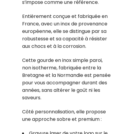
s’impose comme une référence.
Entièrement conçue et fabriquée en
France, avec un inox de provenance
européenne, elle se distingue par sa
robustesse et sa capacité à résister
aux chocs et à la corrosion.
Cette gourde en inox simple paroi,
non isotherme, fabriquée entre la
Bretagne et la Normandie est pensée
pour vous accompagner durant des
années, sans altérer le goût ni les
saveurs.
Côté personnalisation, elle propose
une approche sobre et premium :
Gravure laser de votre logo sur le