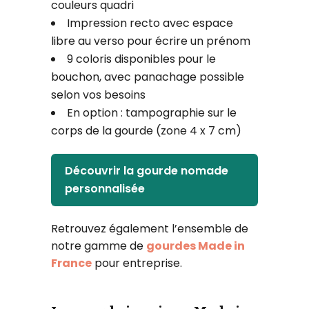
couleurs quadri
Impression recto avec espace
libre au verso pour écrire un prénom
9 coloris disponibles pour le
bouchon, avec panachage possible
selon vos besoins
En option : tampographie sur le
corps de la gourde (zone 4 x 7 cm)
Découvrir la gourde nomade
personnalisée
Retrouvez également l’ensemble de
notre gamme de
gourdes Made in
France
pour entreprise.