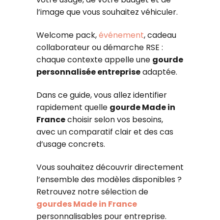
l’image que vous souhaitez véhiculer.
Welcome pack,
événement
, cadeau
collaborateur ou démarche RSE :
chaque contexte appelle une
gourde
personnalisée entreprise
adaptée.
Dans ce guide, vous allez identifier
rapidement quelle
gourde Made in
France
choisir selon vos besoins,
avec un comparatif clair et des cas
d’usage concrets.
Vous souhaitez découvrir directement
l’ensemble des modèles disponibles ?
Retrouvez notre sélection de
gourdes Made in France
personnalisables pour entreprise.