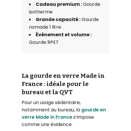
Cadeau premium :
Gourde
isotherme
Grande capacité :
Gourde
nomade 1 litre
Événement et volume :
Gourde RPET
La gourde en verre Made in
France : idéale pour le
bureau et la QVT
Pour un usage sédentaire,
notamment au bureau, la
gourde en
verre Made in France
s’impose
comme une évidence.