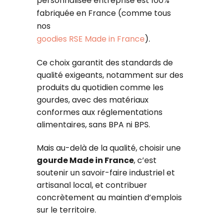
personnalisée entreprise est 100%
fabriquée en France (comme tous
nos
goodies RSE Made in France
).
Ce choix garantit des standards de
qualité exigeants, notamment sur des
produits du quotidien comme les
gourdes, avec des matériaux
conformes aux réglementations
alimentaires, sans BPA ni BPS.
Mais au-delà de la qualité, choisir une
gourde Made in France
, c’est
soutenir un savoir-faire industriel et
artisanal local, et contribuer
concrètement au maintien d’emplois
sur le territoire.