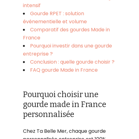
intensif
Gourde RPET : solution
événementielle et volume
Comparatif des gourdes Made in
France
Pourquoi investir dans une gourde
entreprise ?
Conclusion : quelle gourde choisir ?
FAQ gourde Made in France
Pourquoi choisir une
gourde made in France
personnalisée
Chez Ta Belle Mer, chaque gourde