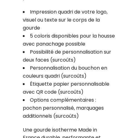
Impression quadri de votre logo,
visuel ou texte sur le corps de la
gourde
5 coloris disponibles pour la housse
avec panachage possible
Possibilité de personnalisation sur
deux faces (surcoûts)
Personnalisation du bouchon en
couleurs quadri (surcoûts)
Étiquette papier personnalisable
avec QR code (surcoûts)
Options complémentaires :
pochon personnalisé, marquages
additionnels (surcoûts)
Une gourde isotherme Made in
France durable, performante et