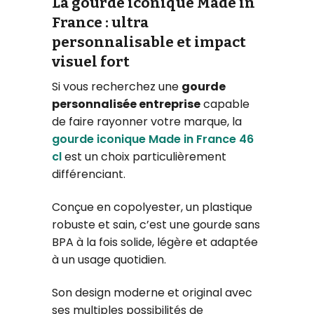
La gourde iconique Made in
France : ultra
personnalisable et impact
visuel fort
Si vous recherchez une
gourde
personnalisée entreprise
capable
de faire rayonner votre marque, la
gourde iconique Made in France 46
cl
est un choix particulièrement
différenciant.
Conçue en copolyester, un plastique
robuste et sain, c’est une gourde sans
BPA à la fois solide, légère et adaptée
à un usage quotidien.
Son design moderne et original avec
ses multiples possibilités de