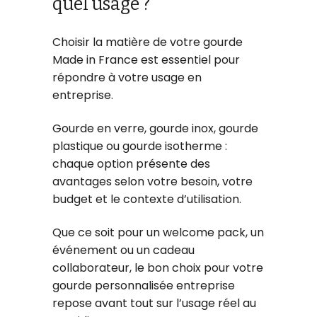
quel usage ?
Choisir la matière de votre gourde
Made in France est essentiel pour
répondre à votre usage en
entreprise.
Gourde en verre, gourde inox, gourde
plastique ou gourde isotherme :
chaque option présente des
avantages selon votre besoin, votre
budget et le contexte d’utilisation.
Que ce soit pour un welcome pack, un
événement ou un cadeau
collaborateur, le bon choix pour votre
gourde personnalisée entreprise
repose avant tout sur l’usage réel au