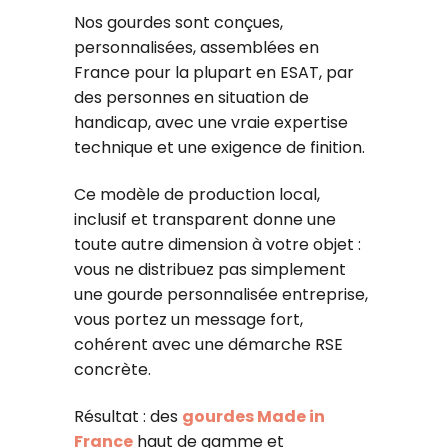
Nos gourdes sont conçues,
personnalisées, assemblées en
France pour la plupart en ESAT, par
des personnes en situation de
handicap, avec une vraie expertise
technique et une exigence de finition.
Ce modèle de production local,
inclusif et transparent donne une
toute autre dimension à votre objet :
vous ne distribuez pas simplement
une gourde personnalisée entreprise,
vous portez un message fort,
cohérent avec une démarche RSE
concrète.
Résultat : des
gourdes Made in
France
haut de gamme et