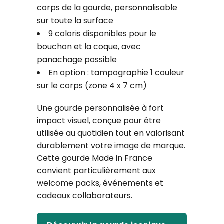
corps de la gourde, personnalisable
sur toute la surface
9 coloris disponibles pour le
bouchon et la coque, avec
panachage possible
En option : tampographie 1 couleur
sur le corps (zone 4 x 7 cm)
Une gourde personnalisée à fort
impact visuel, conçue pour être
utilisée au quotidien tout en valorisant
durablement votre image de marque.
Cette gourde Made in France
convient particulièrement aux
welcome packs, événements et
cadeaux collaborateurs.