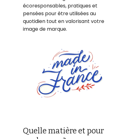
écoresponsables, pratiques et
pensées pour être utilisées au
quotidien tout en valorisant votre
image de marque.
Quelle matière et pour