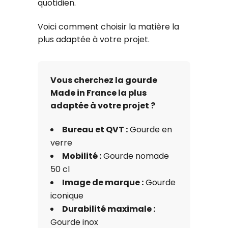
quotidien.
Voici comment choisir la matière la
plus adaptée à votre projet.
Vous cherchez la gourde
Made in France la plus
adaptée à votre projet ?
Bureau et QVT :
Gourde en
verre
Mobilité :
Gourde nomade
50 cl
Image de marque :
Gourde
iconique
Durabilité maximale :
Gourde inox