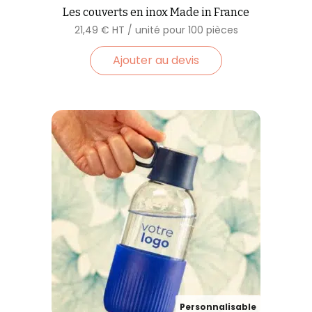
Les couverts en inox Made in France
21,49
€
Ajouter au devis