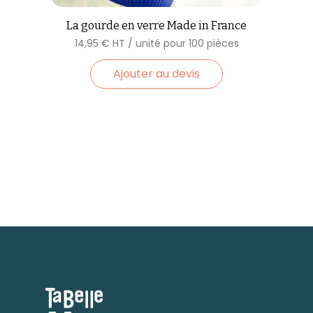
La gourde en verre Made in France
14,95
€
Ajouter au devis