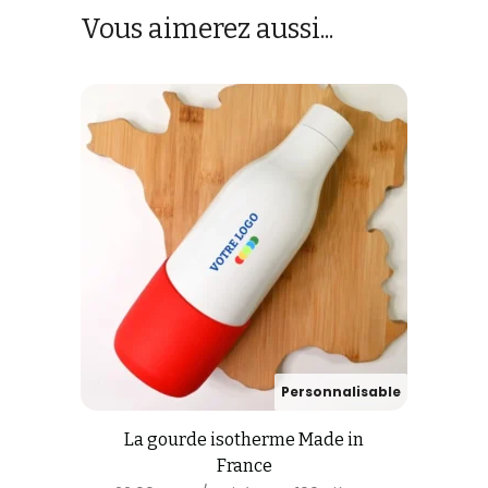
Vous aimerez aussi...
La gourde isotherme Made in
France