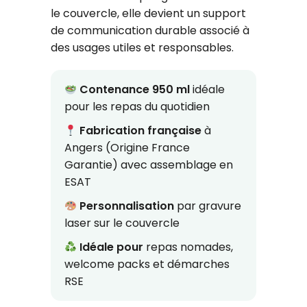
le couvercle, elle devient un support
de communication durable associé à
des usages utiles et responsables.
Contenance 950 ml
idéale
pour les repas du quotidien
Fabrication française
à
Angers (Origine France
Garantie) avec assemblage en
ESAT
Personnalisation
par gravure
laser sur le couvercle
Idéale pour
repas nomades,
welcome packs et démarches
RSE