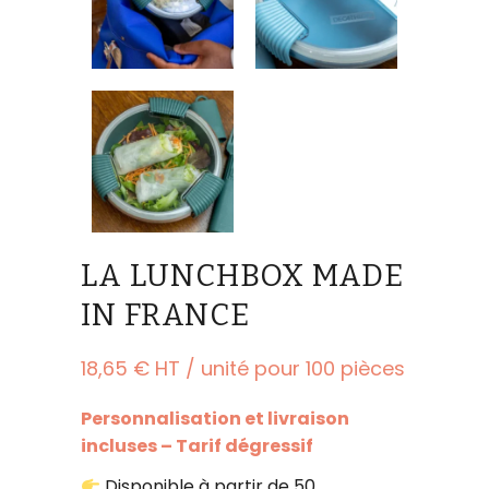
LA LUNCHBOX MADE
IN FRANCE
18,65
€
Personnalisation et livraison
incluses – Tarif dégressif
Disponible à partir de 50