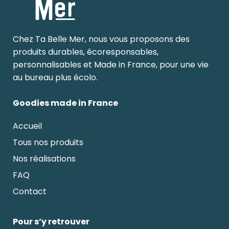
Chez Ta Belle Mer, nous vous proposons des
produits durables, écoresponsables,
personnalisables et Made in France, pour une vie
au bureau plus écolo.
Goodies made in France
Accueil
Tous nos produits
Nos réalisations
FAQ
Contact
Pour s’y retrouver