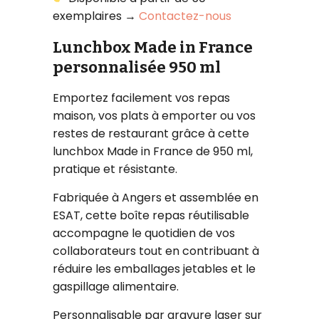
exemplaires →
Contactez-nous
Lunchbox Made in France
personnalisée 950 ml
Emportez facilement vos repas
maison, vos plats à emporter ou vos
restes de restaurant grâce à cette
lunchbox Made in France de 950 ml,
pratique et résistante.
Fabriquée à Angers et assemblée en
ESAT, cette boîte repas réutilisable
accompagne le quotidien de vos
collaborateurs tout en contribuant à
réduire les emballages jetables et le
gaspillage alimentaire.
Personnalisable par gravure laser sur