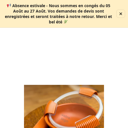
Absence estivale
- Nous sommes en congés
du 05
Août au 27 Août
. Vos demandes de devis sont
✕
enregistrées et seront traitées à notre retour. Merci et
0 produit
bel été